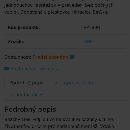
jednoduchou montážou v prevedení bez bočných
vzpier. Dodávané s pieskovou filtráciou 8m3/h.
Kód produktu:
BK1990
Značka:
GRE
Dostupnost:
Prodej ukončen
Spýtajte sa predavača
Podrobný popis
Videoprezentácia
Náhradné diely
Podrobný popis
Bazény GRE Fidji sú veľmi kvalitné bazény s dlhou
životnosťou určené pre nadzemné montáž. Vďaka