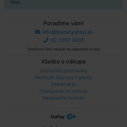
filter.
Poradíme vám!
info@bazenyshop.sk
02 2057 0035
Telefónne číslo neslúži na objednaní tovaru
Všetko o nákupe
Obchodné podmienky
Možnosti dopravy a platby
Reklamácie
Odstúpenie od zmluvy
Nastavenia cookies