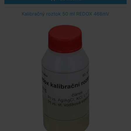
Kalibračný roztok 50 ml REDOX 468mV