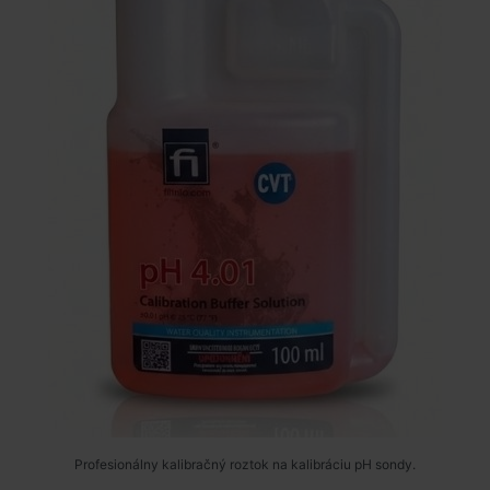
Profesionálny kalibračný roztok na kalibráciu pH sondy.