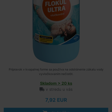
Prípravok v kvapalnej forme sa používa na odstránenie zákalu vody
vyvločkovaním nečistôt.
Skladom > 20 ks
v stredu u vás
7,92 EUR