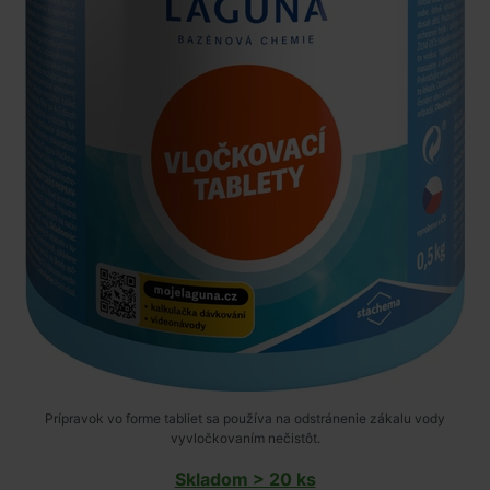
Prípravok vo forme tabliet sa používa na odstránenie zákalu vody
vyvločkovaním nečistôt.
Skladom > 20 ks