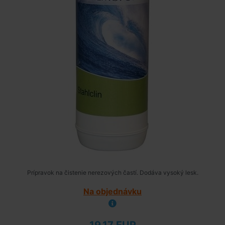
Prípravok na čistenie nerezových častí. Dodáva vysoký lesk.
Na objednávku