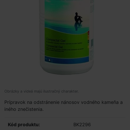
Obrázky a videá majú ilustračný charakter.
Prípravok na odstránenie nánosov vodného kameňa a
iného znečistenia.
Kód produktu:
BK2296