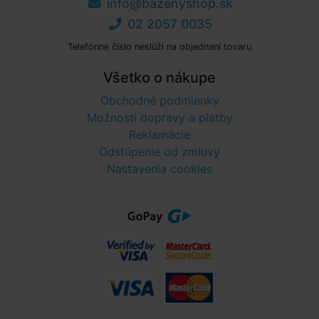
info@bazenyshop.sk
02 2057 0035
Telefónne číslo neslúži na objednaní tovaru
Všetko o nákupe
Obchodné podmienky
Možnosti dopravy a platby
Reklamácie
Odstúpenie od zmluvy
Nastavenia cookies