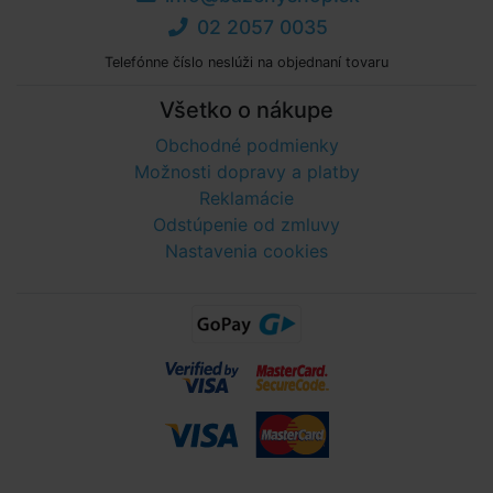
02 2057 0035
Telefónne číslo neslúži na objednaní tovaru
Všetko o nákupe
Obchodné podmienky
Možnosti dopravy a platby
Reklamácie
Odstúpenie od zmluvy
Nastavenia cookies