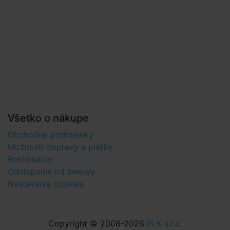
Všetko o nákupe
Obchodné podmienky
Možnosti dopravy a platby
Reklamácie
Odstúpenie od zmluvy
Nastavenia cookies
Copyright © 2008-2026
PLK s.r.o.