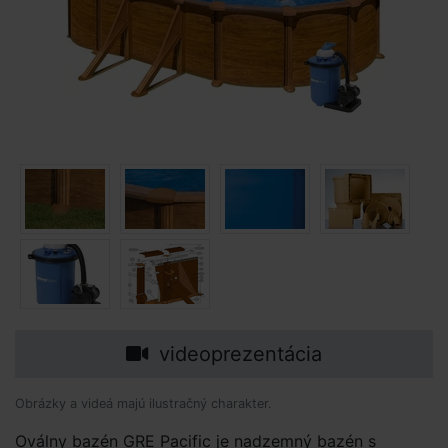
videoprezentácia
Obrázky a videá majú ilustračný charakter.
Oválny bazén GRE Pacific je nadzemný bazén s