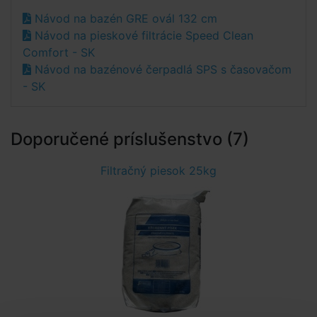
Návod na bazén GRE ovál 132 cm
Návod na pieskové filtrácie Speed Clean
Comfort - SK
Návod na bazénové čerpadlá SPS s časovačom
- SK
Doporučené príslušenstvo (7)
Filtračný piesok 25kg