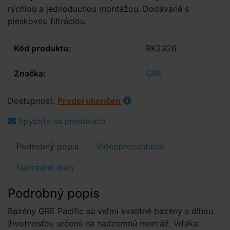
rýchlou a jednoduchou montážou. Dodávané s
pieskovou filtráciou.
Kód produktu:
BK2326
Značka:
GRE
Dostupnost:
Prodej ukončen
Spýtajte sa predavača
Podrobný popis
Videoprezentácia
Náhradné diely
Podrobný popis
Bazény GRE Pacific sú veľmi kvalitné bazény s dlhou
životnosťou určené na nadzemnú montáž. Vďaka