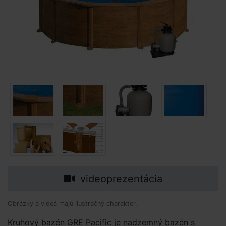
videoprezentácia
Obrázky a videá majú ilustračný charakter.
Kruhový bazén GRE Pacific je nadzemný bazén s