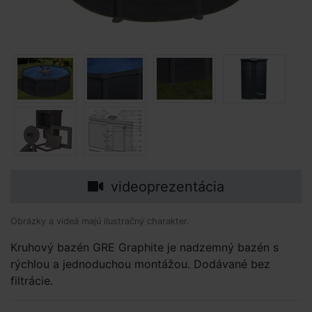
videoprezentácia
Obrázky a videá majú ilustračný charakter.
Kruhový bazén GRE Graphite je nadzemný bazén s
rýchlou a jednoduchou montážou. Dodávané bez
filtrácie.