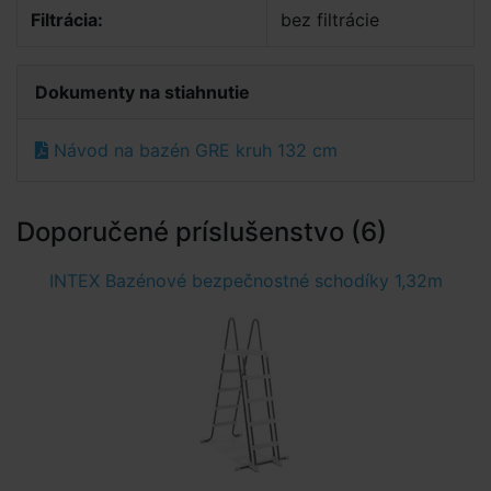
Filtrácia:
bez filtrácie
Dokumenty na stiahnutie
Návod na bazén GRE kruh 132 cm
Doporučené príslušenstvo (6)
INTEX Bazénové bezpečnostné schodíky 1,32m