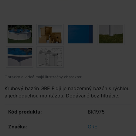
Obrázky a videá majú ilustračný charakter.
Kruhový bazén GRE Fidji je nadzemný bazén s rýchlou
a jednoduchou montážou. Dodávané bez filtrácie.
Kód produktu:
BK1975
Značka:
GRE