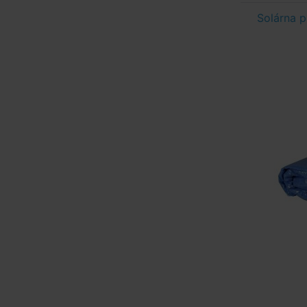
Solárna p