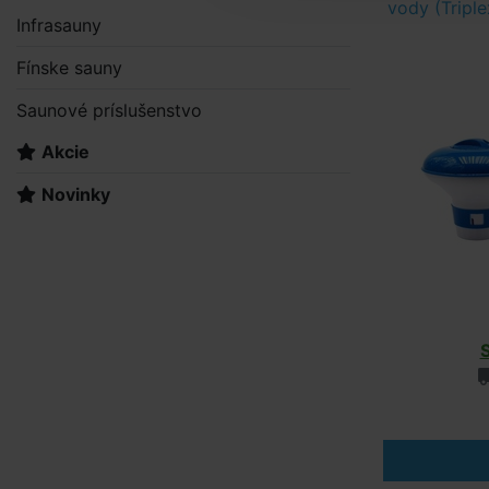
vody (Triple
Infrasauny
Fínske sauny
Saunové príslušenstvo
Akcie
Novinky