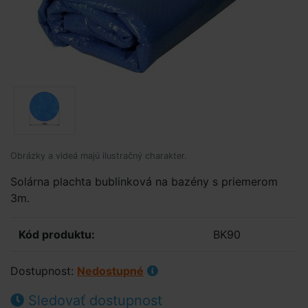
Obrázky a videá majú ilustračný charakter.
Solárna plachta bublinková na bazény s priemerom
3m.
Kód produktu:
BK90
Dostupnost:
Nedostupné
Sledovať dostupnost