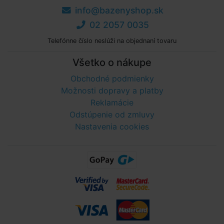
info@bazenyshop.sk
02 2057 0035
Telefónne číslo neslúži na objednaní tovaru
Všetko o nákupe
Obchodné podmienky
Možnosti dopravy a platby
Reklamácie
Odstúpenie od zmluvy
Nastavenia cookies