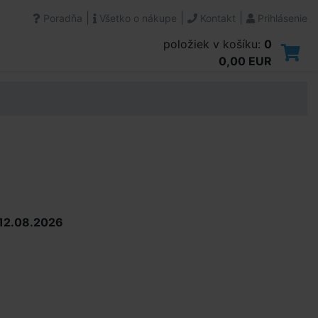
|
|
|
Poradňa
Všetko o nákupe
Kontakt
Prihlásenie
položiek v košíku:
0
0,00 EUR
12.08.2026