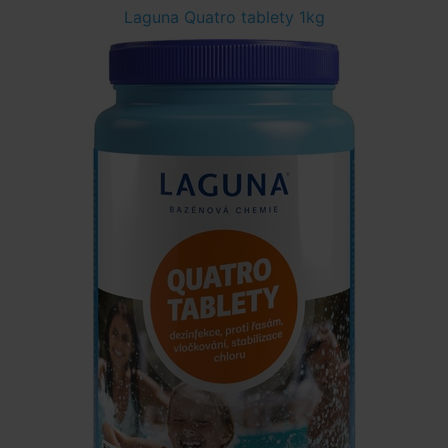
Laguna Quatro tablety 1kg