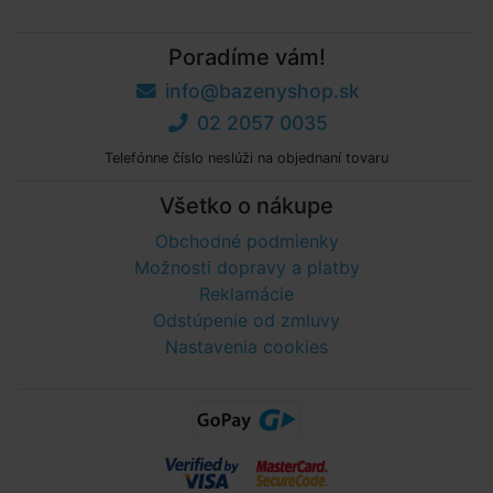
Poradíme vám!
info@bazenyshop.sk
02 2057 0035
Telefónne číslo neslúži na objednaní tovaru
Všetko o nákupe
Obchodné podmienky
Možnosti dopravy a platby
Reklamácie
Odstúpenie od zmluvy
Nastavenia cookies