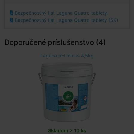
Bezpečnostný list Laguna Quatro tablety
Bezpečnostný list Laguna Quatro tablety (SK)
Doporučené príslušenstvo (4)
Lagúna pH mínus 4,5kg
Skladom > 10 ks