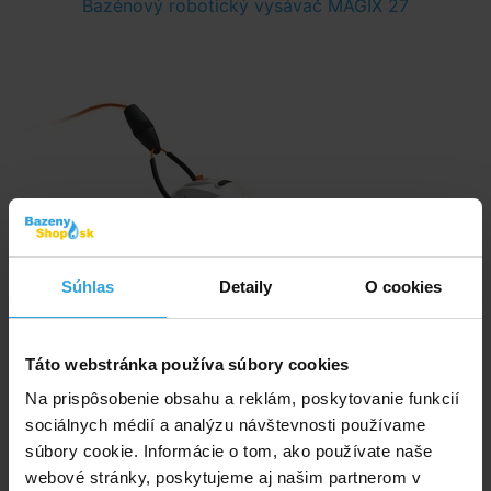
Bazénový robotický vysávač MAGIX 27
Súhlas
Detaily
O cookies
Táto webstránka používa súbory cookies
Na prispôsobenie obsahu a reklám, poskytovanie funkcií
sociálnych médií a analýzu návštevnosti používame
súbory cookie. Informácie o tom, ako používate naše
webové stránky, poskytujeme aj našim partnerom v