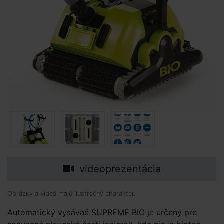
videoprezentácia
Obrázky a videá majú ilustračný charakter.
Automatický vysávač SUPREME BIO je určený pre