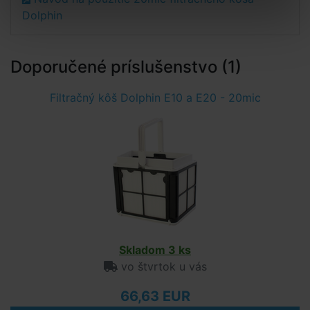
Dolphin
Doporučené príslušenstvo (1)
Filtračný kôš Dolphin E10 a E20 - 20mic
Skladom 3 ks
vo štvrtok u vás
66,63 EUR