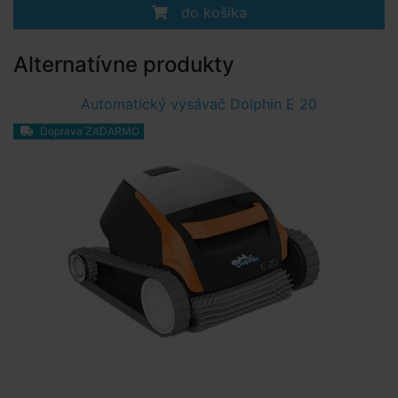
do košíka
Alternatívne produkty
Automatický vysávač Dolphin E 20
Doprava ZADARMO