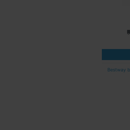
Bestway b