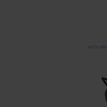
INTEX 686