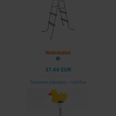
Nedostupné
37,46 EUR
Teplomer plávajúci - kačička