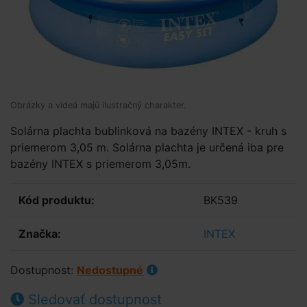
Obrázky a videá majú ilustračný charakter.
Solárna plachta bublinková na bazény INTEX - kruh s
priemerom 3,05 m. Solárna plachta je určená iba pre
bazény INTEX s priemerom 3,05m.
Kód produktu:
BK539
Značka:
INTEX
Dostupnost:
Nedostupné
Sledovať dostupnost