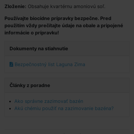
Zloženie:
Obsahuje kvartérnu amoniovú soľ.
Používajte biocídne prípravky bezpečne. Pred
použitím vždy prečítajte údaje na obale a pripojené
informácie o prípravku!
Dokumenty na stiahnutie
Bezpečnostný list Laguna Zima
Články z poradne
Ako správne zazimovať bazén
Akú chémiu použiť na zazimovanie bazéna?