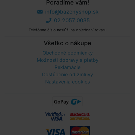
Poradíme vám!
info@bazenyshop.sk
02 2057 0035
Telefónne číslo neslúži na objednaní tovaru
Všetko o nákupe
Obchodné podmienky
Možnosti dopravy a platby
Reklamácie
Odstúpenie od zmluvy
Nastavenia cookies