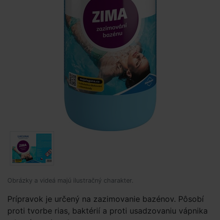
Obrázky a videá majú ilustračný charakter.
Prípravok je určený na zazimovanie bazénov. Pôsobí
proti tvorbe rias, baktérií a proti usadzovaniu vápnika