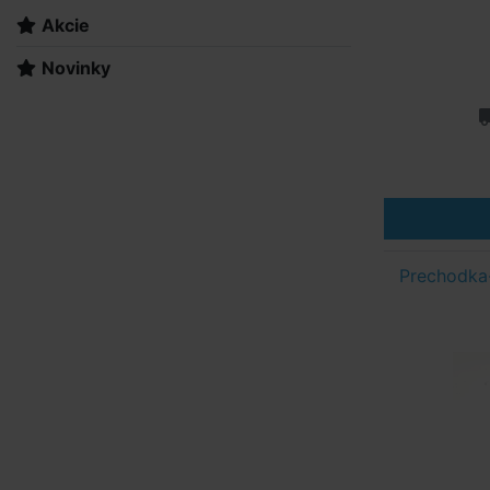
Akcie
Novinky
Prechodka