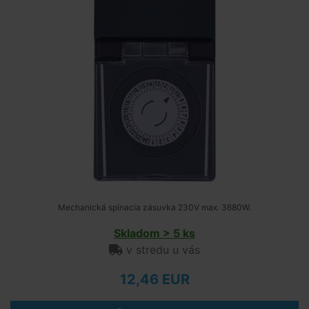
Mechanická spínacia zásuvka 230V max. 3680W.
Skladom > 5 ks
v stredu u vás
12,46 EUR