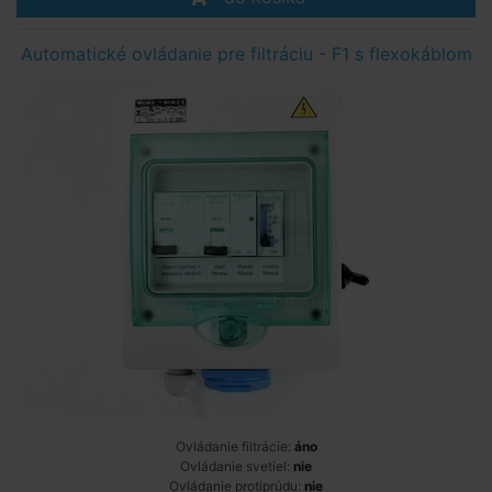
Automatické ovládanie pre filtráciu - F1 s flexokáblom
Ovládanie filtrácie:
áno
Ovládanie svetiel:
nie
Ovládanie protiprúdu:
nie