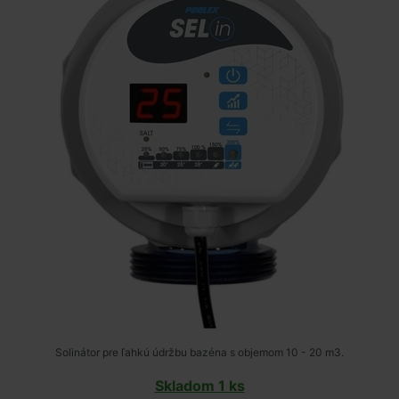
Solinátor pre ľahkú údržbu bazéna s objemom 10 - 20 m3.
Skladom 1 ks