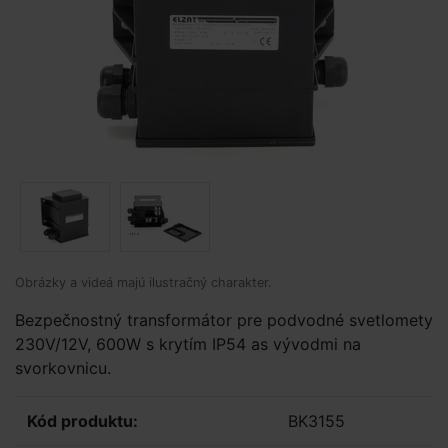
Obrázky a videá majú ilustračný charakter.
Bezpečnostný transformátor pre podvodné svetlomety
230V/12V, 600W s krytím IP54 as vývodmi na
svorkovnicu.
Kód produktu:
BK3155