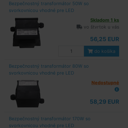
Bezpečnostný transformátor 50W so
svorkovnicou vhodné pre LED
Skladom 1 ks
vo štvrtok u vás
56,25 EUR
do košíka
Bezpečnostný transformátor 80W so
svorkovnicou vhodné pre LED
Nedostupné
58,29 EUR
Bezpečnostný transformátor 170W so
svorkovnicou vhodné pre LED