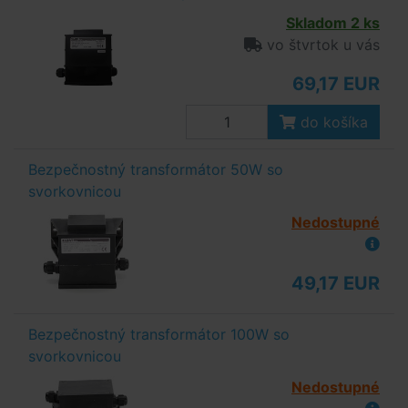
Skladom 2 ks
vo štvrtok u vás
69,17 EUR
do košíka
Bezpečnostný transformátor 50W so
svorkovnicou
Nedostupné
49,17 EUR
Bezpečnostný transformátor 100W so
svorkovnicou
Nedostupné