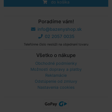
do košíka
Poradíme vám!
info@bazenyshop.sk
02 2057 0035
Telefónne číslo neslúži na objednaní tovaru
Všetko o nákupe
Obchodné podmienky
Možnosti dopravy a platby
Reklamácie
Odstúpenie od zmluvy
Nastavenia cookies