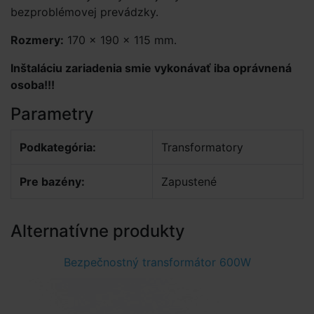
bezproblémovej prevádzky.
Rozmery:
170 × 190 × 115 mm.
Inštaláciu zariadenia smie vykonávať iba oprávnená
osoba!!!
Parametry
Podkategória:
Transformatory
Pre bazény:
Zapustené
Alternatívne produkty
Bezpečnostný transformátor 600W