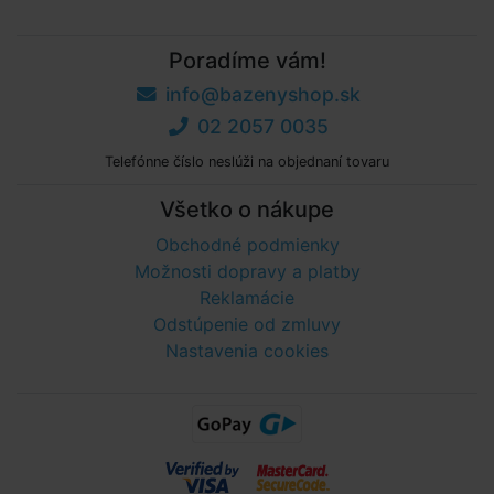
Poradíme vám!
info@bazenyshop.sk
02 2057 0035
Telefónne číslo neslúži na objednaní tovaru
Všetko o nákupe
Obchodné podmienky
Možnosti dopravy a platby
Reklamácie
Odstúpenie od zmluvy
Nastavenia cookies