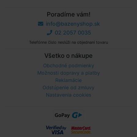
Poradíme vám!
info@bazenyshop.sk
02 2057 0035
Telefónne číslo neslúži na objednaní tovaru
Všetko o nákupe
Obchodné podmienky
Možnosti dopravy a platby
Reklamácie
Odstúpenie od zmluvy
Nastavenia cookies