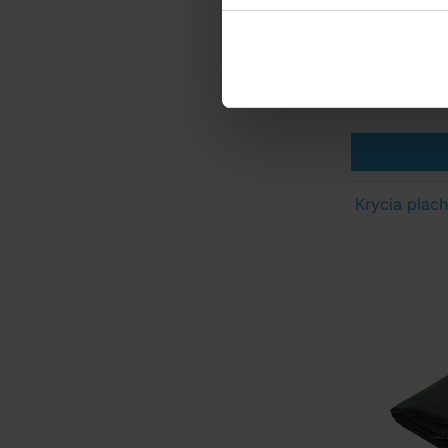
Krycia plac