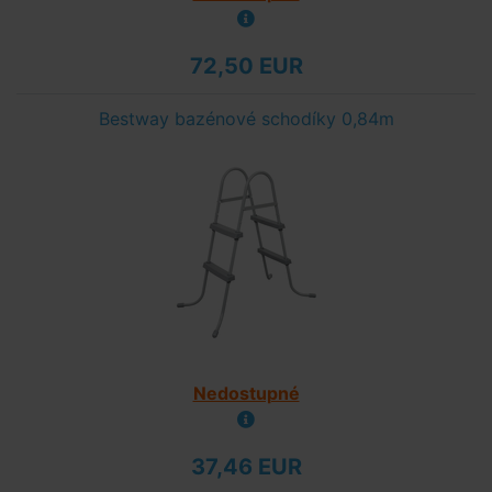
72,50 EUR
Bestway bazénové schodíky 0,84m
Nedostupné
37,46 EUR