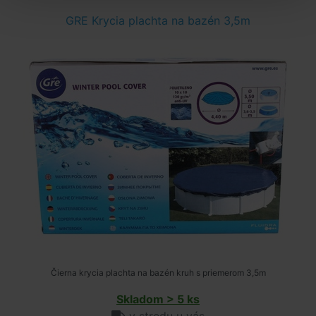
GRE Krycia plachta na bazén 3,5m
Čierna krycia plachta na bazén kruh s priemerom 3,5m
Skladom > 5 ks