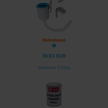
Nedostupné
16,63 EUR
Mastenec 0,25kg