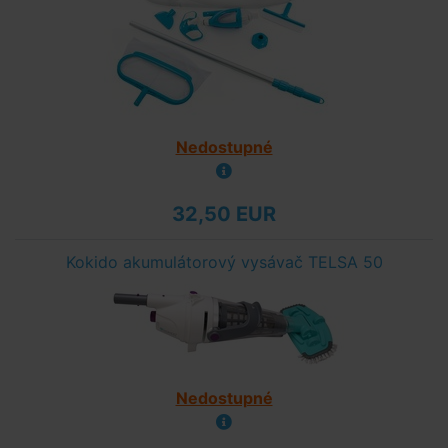
Nedostupné
32,50 EUR
Kokido akumulátorový vysávač TELSA 50
Nedostupné