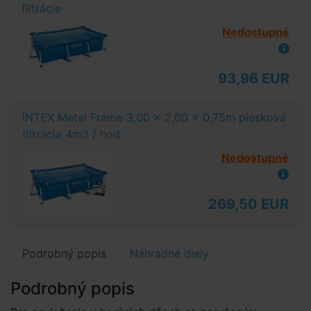
filtrácie
Nedostupné
93,96 EUR
INTEX Metal Frame 3,00 x 2,00 x 0,75m piesková
filtrácia 4m3 / hod
Nedostupné
269,50 EUR
Podrobný popis
Náhradné diely
Podrobný popis