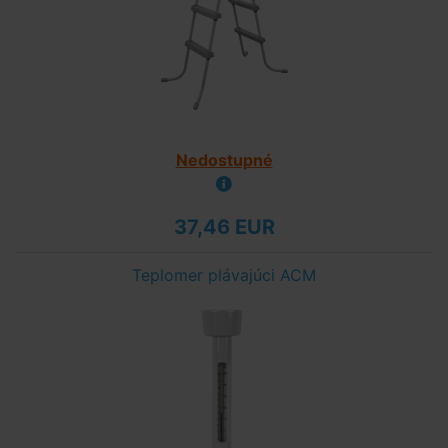
Nedostupné
37,46 EUR
Teplomer plávajúci ACM