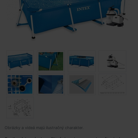
Obrázky a videá majú ilustračný charakter.