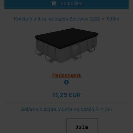
do košíka
Krycia plachta na bazén Bestway 2,82 x 1,96m
Nedostupné
11,25 EUR
Solárna plachta modrá na bazén 3 x 2m