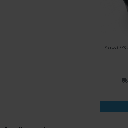
Plastová PVC 