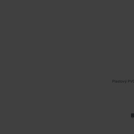
Plastový PVC