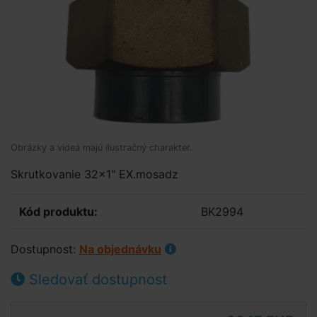
Obrázky a videá majú ilustračný charakter.
Skrutkovanie 32x1" EX.mosadz
Kód produktu:
BK2994
Dostupnost:
Na objednávku
Sledovať dostupnost