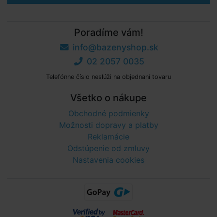
Poradíme vám!
info@bazenyshop.sk
02 2057 0035
Telefónne číslo neslúži na objednaní tovaru
Všetko o nákupe
Obchodné podmienky
Možnosti dopravy a platby
Reklamácie
Odstúpenie od zmluvy
Nastavenia cookies