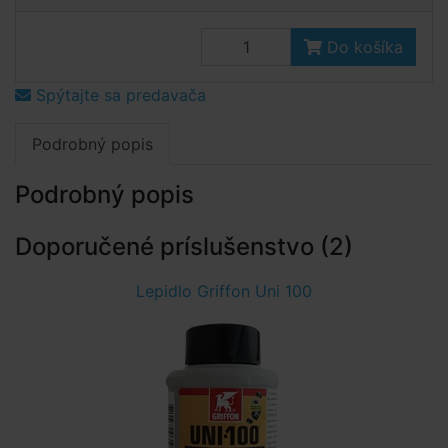
Do košíka
Spýtajte sa predavača
Podrobný popis
Podrobný popis
Doporučené príslušenstvo (2)
Lepidlo Griffon Uni 100