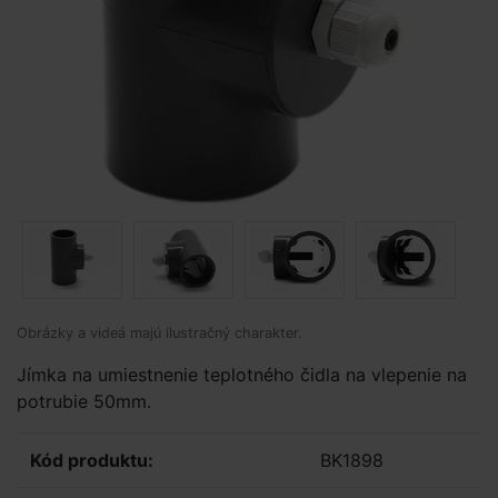
Obrázky a videá majú ilustračný charakter.
Jímka na umiestnenie teplotného čidla na vlepenie na
potrubie 50mm.
Kód produktu:
BK1898