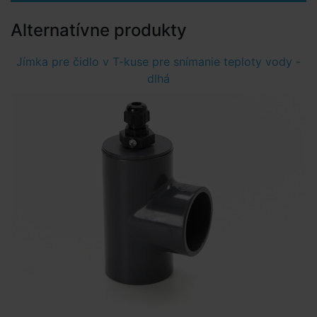
Alternatívne produkty
Jímka pre čidlo v T-kuse pre snímanie teploty vody -
dlhá