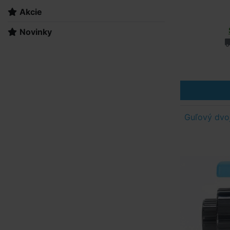
Akcie
Novinky
Guľový dvo