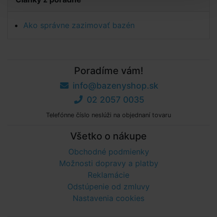
Ako správne zazimovať bazén
Poradíme vám!
info@bazenyshop.sk
02 2057 0035
Telefónne číslo neslúži na objednaní tovaru
Všetko o nákupe
Obchodné podmienky
Možnosti dopravy a platby
Reklamácie
Odstúpenie od zmluvy
Nastavenia cookies