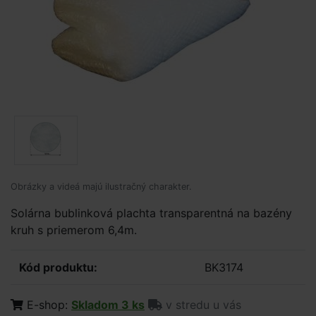
Obrázky a videá majú ilustračný charakter.
Solárna bublinková plachta transparentná na bazény
kruh s priemerom 6,4m.
Kód produktu:
BK3174
E-shop:
Skladom 3 ks
v stredu u vás