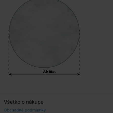
Všetko o nákupe
Obchodné podmienky