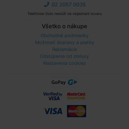
02 2057 0035
Telefónne číslo neslúži na objednaní tovaru
Všetko o nákupe
Obchodné podmienky
Možnosti dopravy a platby
Reklamácie
Odstúpenie od zmluvy
Nastavenia cookies