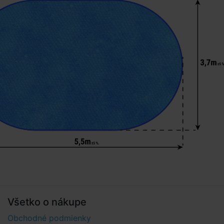
Všetko o nákupe
Obchodné podmienky