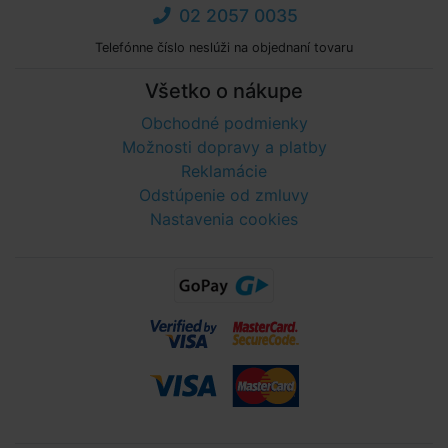
02 2057 0035
Telefónne číslo neslúži na objednaní tovaru
Všetko o nákupe
Obchodné podmienky
Možnosti dopravy a platby
Reklamácie
Odstúpenie od zmluvy
Nastavenia cookies