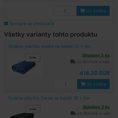
Do košíka
Spýtajte sa predavača
Všetky varianty tohto produktu
Solárna plachta modrá na bazén 12 x 6m
Skladom 3 ks
vo štvrtok u vás
416,30 EUR
do košíka
Solárna plachta čierna na bazén 12 x 6m
Skladom 2 ks
vo štvrtok u vás