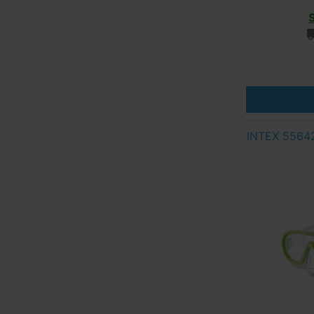
INTEX 55642