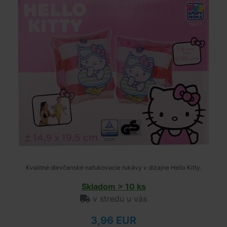
Kvalitné dievčenské nafukovacie rukávy v dizajne Hello Kitty.
Skladom > 10 ks
v stredu u vás
3,96 EUR