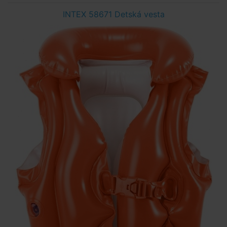
INTEX 58671 Detská vesta